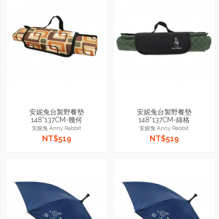
安妮兔台製野餐墊
安妮兔台製野餐墊
148*137CM-幾何
148*137CM-綠格
安妮兔 Anny Rabbit
安妮兔 Anny Rabbit
NT$519
NT$519