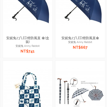
安妮兔23"LED燈防風直 傘(盒
安妮兔23"LED燈防風直傘
裝)
安妮兔 Anny Rabbit
安妮兔 Anny Rabbit
NT$667
NT$741