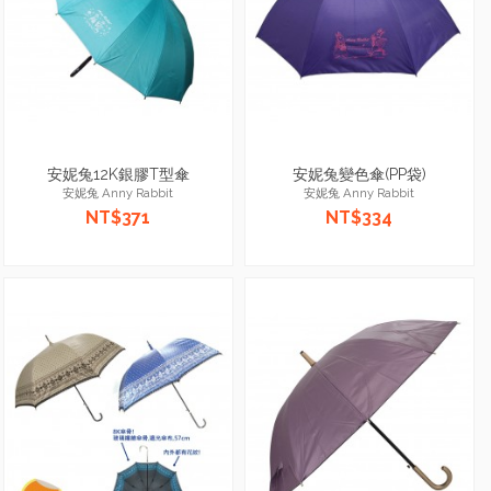
安妮兔12K銀膠T型傘
安妮兔變色傘(PP袋)
安妮兔 Anny Rabbit
安妮兔 Anny Rabbit
NT$371
NT$334