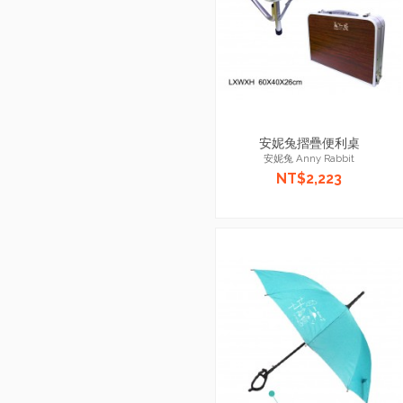
安妮兔摺疊便利桌
安妮兔 Anny Rabbit
NT$2,223