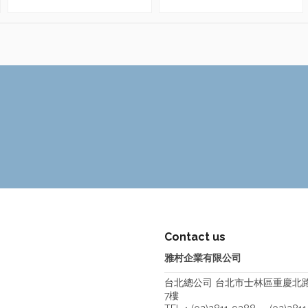
Contact us
雅村企業有限公司
台北總公司 台北市士林區重慶北路四
7樓