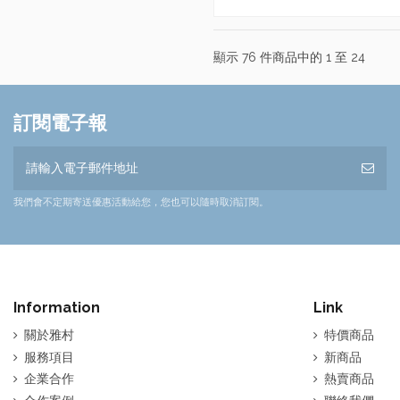
顯示 76 件商品中的 1 至 24
訂閱電子報
我們會不定期寄送優惠活動給您，您也可以隨時取消訂閱。
Information
Link
關於雅村
特價商品
服務項目
新商品
企業合作
熱賣商品