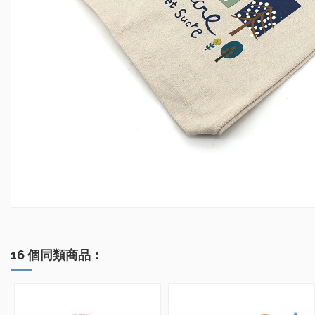
16 個同類商品：