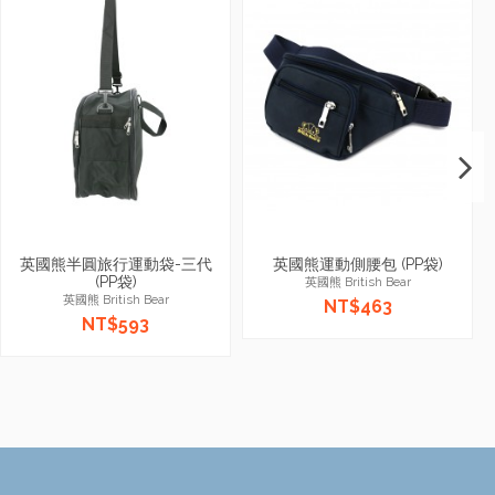
英國熊半圓旅行運動袋-三代
英國熊運動側腰包 (PP袋)
(PP袋)
英國熊 British Bear
英國熊 British Bear
NT$463
NT$593