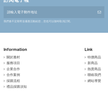
我們會不定期寄送優惠活動給您，您也可以隨時取消訂閱。
Information
Link
關於雅村
特價商品
服務項目
新商品
企業合作
熱賣商品
合作案例
聯絡我們
採購流程
網站導覽
禮品採購須知