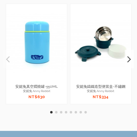
安妮兔真空燜燒罐-550ML
安妮兔鑄鐵造型便當盒-不鏽鋼
安妮兔 Anny Rabbit
安妮兔 Anny Rabbit
NT$630
NT$334