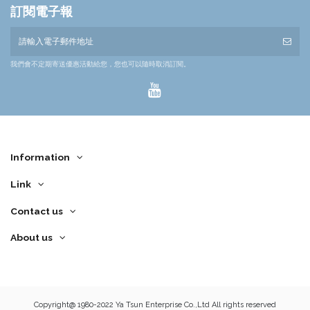
訂閱電子報
我們會不定期寄送優惠活動給您，您也可以隨時取消訂閱。
Information
Link
Contact us
About us
Copyright@ 1980-2022 Ya Tsun Enterprise Co.,Ltd All rights reserved