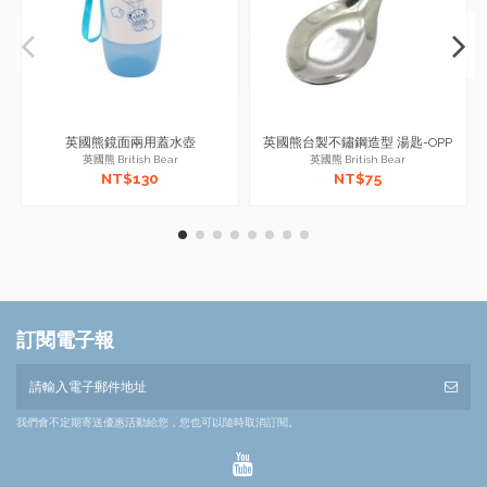
英國熊鏡面兩用蓋水壺
英國熊台製不鏽鋼造型 湯匙-OPP
英國熊 British Bear
英國熊 British Bear
NT$130
NT$75
訂閱電子報
我們會不定期寄送優惠活動給您，您也可以隨時取消訂閱。